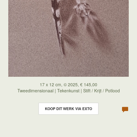
17 x 12 cm, © 2025, € 145,00
Tweedimensionaal | Tekenkunst | Stift / Krijt / Potlood
KOOP DIT WERK VIA EXTO